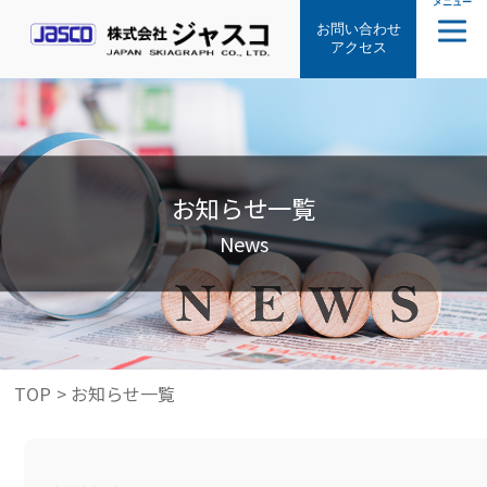
メニュー
お問い合わせ
アクセス
お知らせ一覧
News
TOP
>
お知らせ一覧