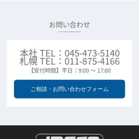
お問い合わせ
本社 TEL：045-473-5140
札幌 TEL：011-875-4166
【受付時間】平日：9:00 ～ 17:00
ご相談・お問い合わせフォーム