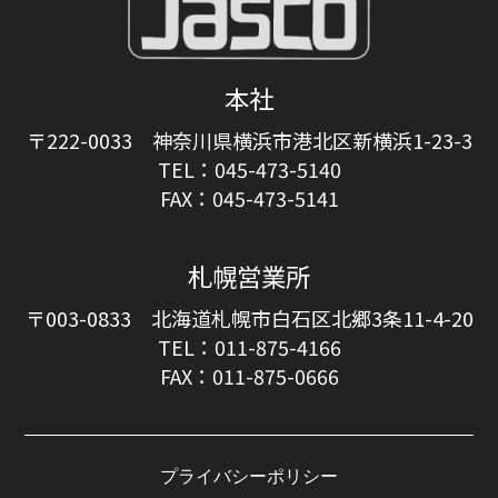
本社
〒222-0033 神奈川県横浜市港北区新横浜1-23-3
TEL：045-473-5140
FAX：045-473-5141
札幌営業所
〒003-0833 北海道札幌市白石区北郷3条11-4-20
TEL：011-875-4166
FAX：011-875-0666
プライバシーポリシー