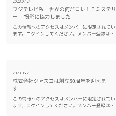
2023.07.24
フジテレビ系 世界の何だコレ！？ミステ
ー 撮影に協力しました
この情報へのアクセスはメンバーに限定されてい
ます。ログインしてください。メンバー登録は下
記リンクをクリックしてください。既存ユーザの
ログインユーザー名またはメールアドレスパスワ
ード ログイン状態を保存する&nb […]
2023.06.2
株式会社ジャスコは創立50周年を迎えま
す
この情報へのアクセスはメンバーに限定されてい
ます。ログインしてください。メンバー登録は下
記リンクをクリックしてください。既存ユーザの