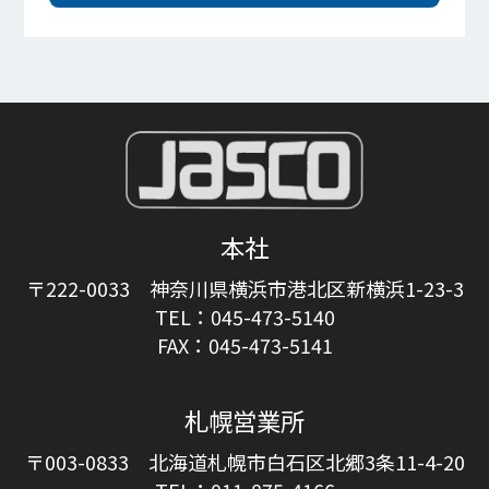
本社
〒222-0033 神奈川県横浜市港北区新横浜1-23-3
TEL：045-473-5140
FAX：045-473-5141
札幌営業所
〒003-0833 北海道札幌市白石区北郷3条11-4-20