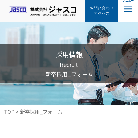
メニュー
お問い合わせ
アクセス
採用情報
Recruit
新卒採用_フォーム
TOP
>
新卒採用_フォーム