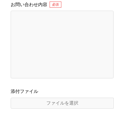
お問い合わせ内容
必須
添付ファイル
ファイルを選択