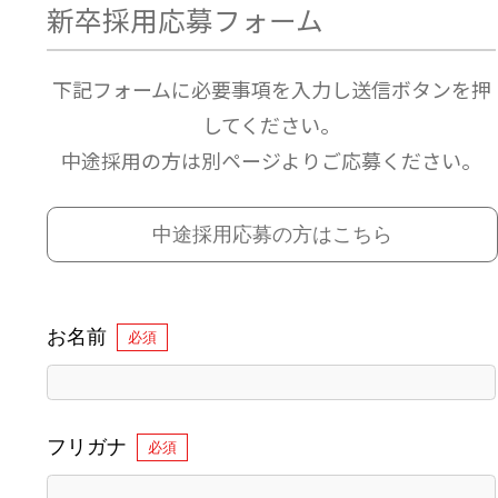
新卒採用応募フォーム
下記フォームに必要事項を入力し送信ボタンを押
してください。
中途採用の方は別ページよりご応募ください。
中途採用応募の方はこちら
お名前
必須
フリガナ
必須