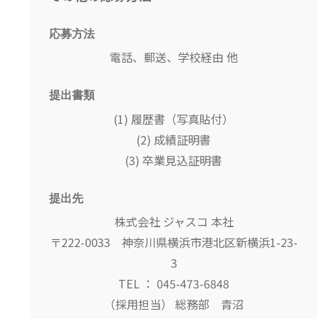
応募方法
電話、郵送、学校経由 他
提出書類
(1) 履歴書（写真貼付）
(2) 成績証明書
(3) 卒業見込証明書
提出先
株式会社 ジャスコ 本社
〒222-0033 神奈川県横浜市港北区新横浜1-23-
3
TEL ： 045-473-6848
（採用担当） 総務部 青沼