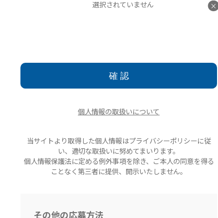
選択されていません
×
個人情報の取扱いについて
当サイトより取得した個人情報はプライバシーポリシーに従
い、適切な取扱いに努めてまいります。
個人情報保護法に定める例外事項を除き、ご本人の同意を得る
ことなく第三者に提供、開示いたしません。
その他の応募方法