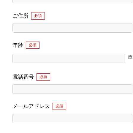
ご住所
必須
年齢
必須
歳
電話番号
必須
メールアドレス
必須