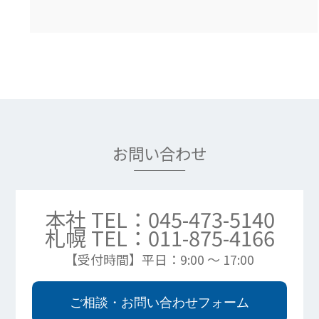
お問い合わせ
本社 TEL：045-473-5140
札幌 TEL：011-875-4166
【受付時間】平日：9:00 ～ 17:00
ご相談・お問い合わせフォーム